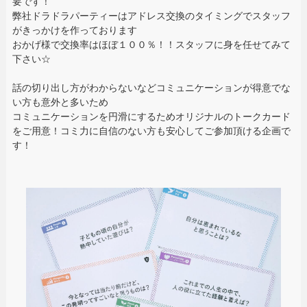
要です！
弊社ドラドラパーティーはアドレス交換のタイミングでスタッフ
がきっかけを作っております
おかげ様で交換率はほぼ１００％！！スタッフに身を任せてみて
下さい☆
話の切り出し方がわからないなどコミュニケーションが得意でな
い方も意外と多いため
コミュニケーションを円滑にするためオリジナルのトークカード
をご用意！コミ力に自信のない方も安心してご参加頂ける企画で
す！