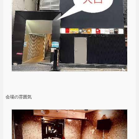
会場の雰囲気