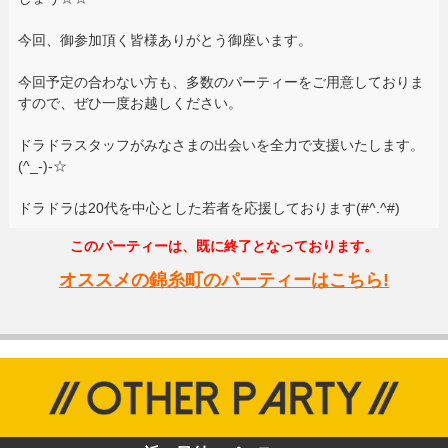
今回、御参加頂く皆様ありがとう御座います。
今回予定の合わない方も、多数のパーティーをご用意しておりま
すので、ぜひ一度お越しください。
ドラドラスタッフがみなさまの出会いを全力で支援いたします。
(^_-)-☆
ドラドラは20代を中心とした若者を応援しております(#^.^#)
このパーティーは、既に終了となっております。
オススメの錦糸町のパーティーはこちら!