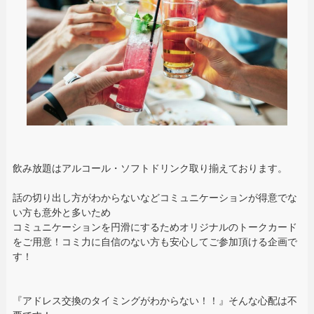
飲み放題はアルコール・ソフトドリンク取り揃えております。
話の切り出し方がわからないなどコミュニケーションが得意でな
い方も意外と多いため
コミュニケーションを円滑にするためオリジナルのトークカード
をご用意！コミ力に自信のない方も安心してご参加頂ける企画で
す！
『アドレス交換のタイミングがわからない！！』そんな心配は不