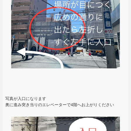
写真が入口になります
奥に進み突き当りのエレベーターで4階へお上がりください