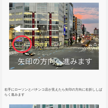
右手にローソンとパチンコ店が見えたら矢印の方向に右折ししば
らく進みます