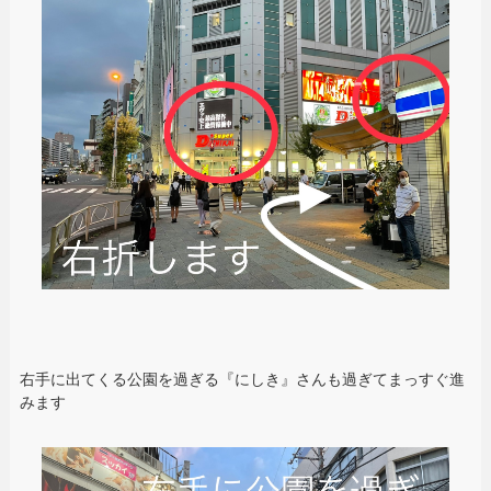
右手に出てくる公園を過ぎる『にしき』さんも過ぎてまっすぐ進
みます