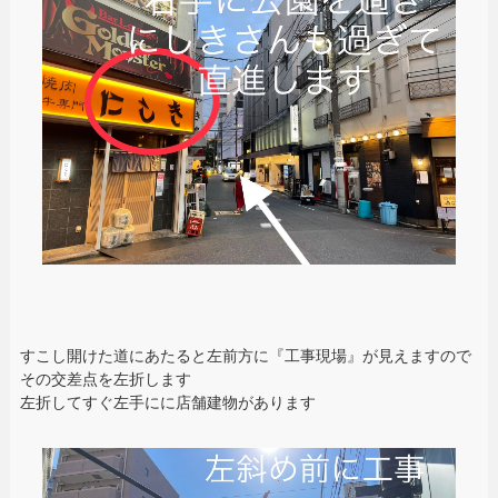
すこし開けた道にあたると左前方に『工事現場』が見えますので
その交差点を左折します
左折してすぐ左手にに店舗建物があります