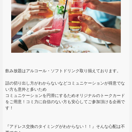
飲み放題はアルコール・ソフトドリンク取り揃えております。
話の切り出し方がわからないなどコミュニケーションが得意でな
い方も意外と多いため
コミュニケーションを円滑にするためオリジナルのトークカード
をご用意！コミ力に自信のない方も安心してご参加頂ける企画で
す！
『アドレス交換のタイミングがわからない！！』そんな心配は不