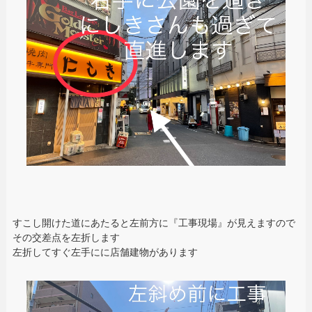
すこし開けた道にあたると左前方に『工事現場』が見えますので
その交差点を左折します
左折してすぐ左手にに店舗建物があります