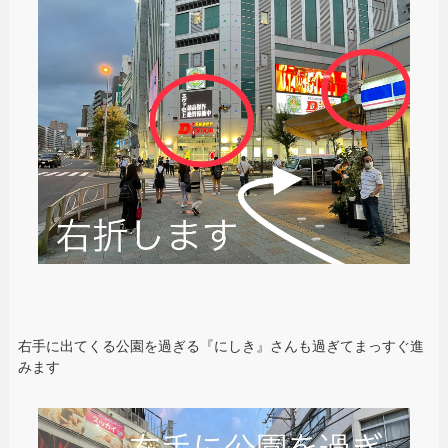
右手に出てくる公園を過ぎる『にしき』さんも過ぎてまっすぐ進
みます