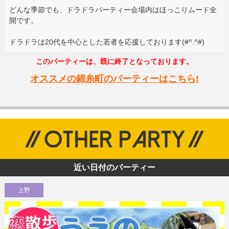
どんな季節でも、ドラドラパーティー会場内はほっこりムード全
開です。
ドラドラは20代を中心とした若者を応援しております(#^.^#)
このパーティーは、既に終了となっております。
オススメの錦糸町のパーティーはこちら!
近い日付のパーティー
上野