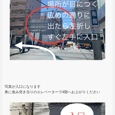
写真が入口になります
奥に進み突き当りのエレベーターで4階へお上がりください