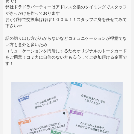
要です！
弊社ドラドラパーティーはアドレス交換のタイミングでスタッフ
がきっかけを作っております
おかげ様で交換率はほぼ１００％！！スタッフに身を任せてみて
下さい☆
話の切り出し方がわからないなどコミュニケーションが得意でな
い方も意外と多いため
コミュニケーションを円滑にするためオリジナルのトークカード
をご用意！コミ力に自信のない方も安心してご参加頂ける企画で
す！