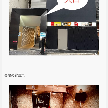
会場の雰囲気