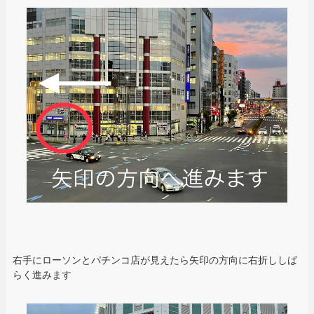
右手にローソンとパチンコ店が見えたら矢印の方向に右折ししば
らく進みます