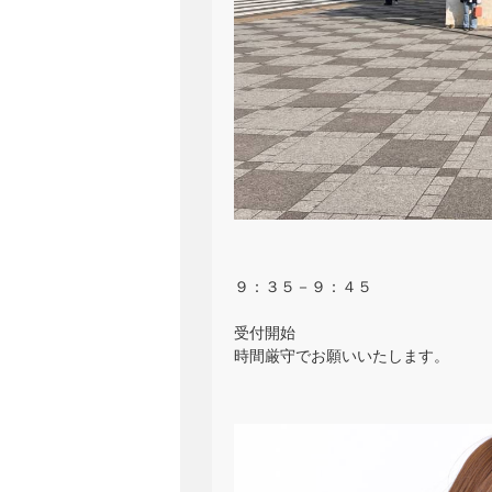
９：３５－９：４５
受付開始
時間厳守でお願いいたします。