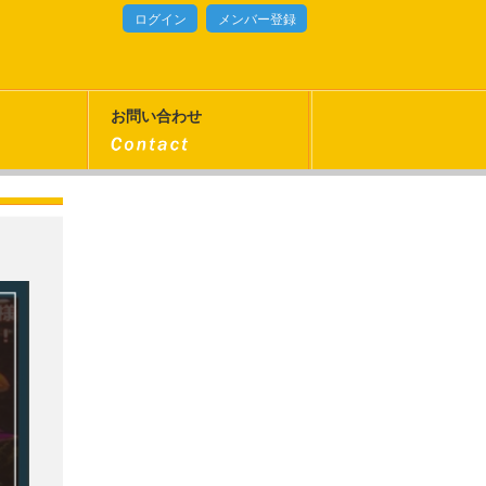
ログイン
メンバー登録
お問い合わせ