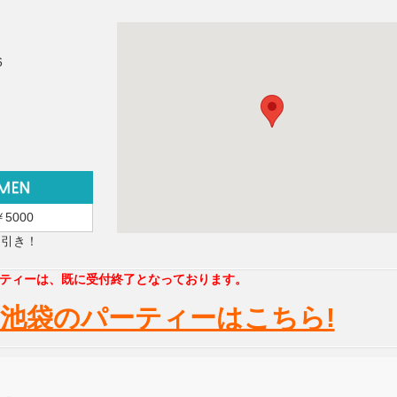
6
￥5000
円引き！
ティーは、既に受付終了となっております。
池袋のパーティーはこちら!