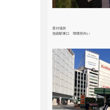
受付場所
池袋駅東口 喫煙所向い