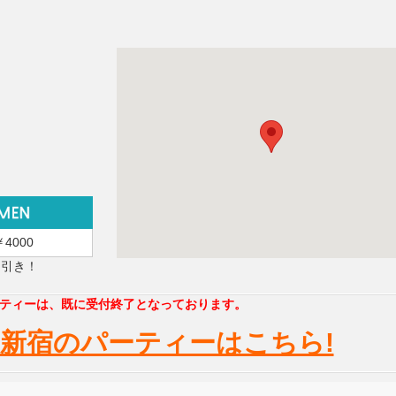
￥4000
円引き！
ティーは、既に受付終了となっております。
新宿のパーティーはこちら!