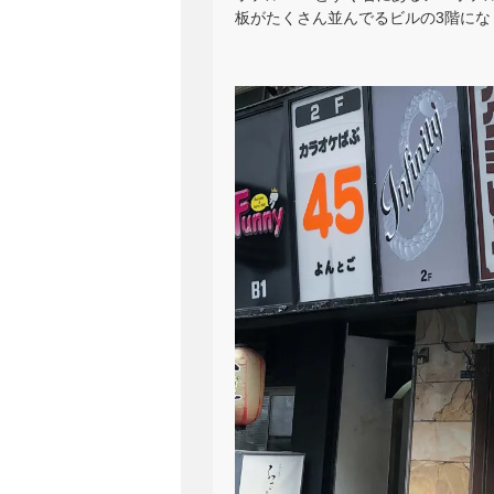
板がたくさん並んでるビルの3階にな