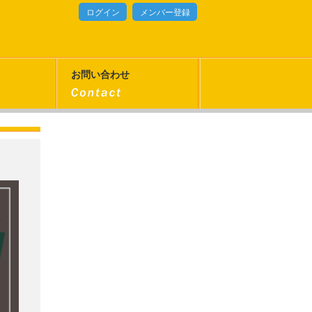
ログイン
メンバー登録
お問い合わせ