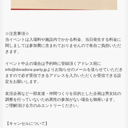
☆注意事項☆
当イベントは入場料や施設内でかかる料金、当日発生する料金に
関しましては参加費に含まれておりませんので各自ご負担いただ
きます。
イベント中止の場合は予約時に登録頂くアドレス宛に
info@doradora-party.jpよりお知らせのメールを送らせていただき
ますので必ず受信できるアドレスを入力いただくか受信できる設
定をお願いします。
友活企画など一部友達・仲間つくりを目的とした企画は男女比の
調整を行っていないため異性の参加がない場合も御座います。
ご理解頂ける方のみエントリーください。
【キャンセルについて】