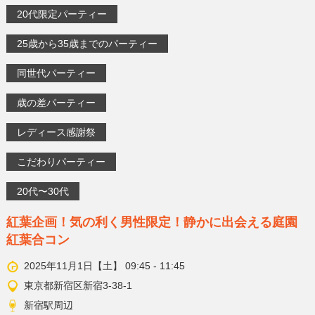
20代限定パーティー
25歳から35歳までのパーティー
同世代パーティー
歳の差パーティー
レディース感謝祭
こだわりパーティー
20代〜30代
紅葉企画！気の利く男性限定！静かに出会える庭園
紅葉合コン
2025年11月1日【土】 09:45 - 11:45
東京都新宿区新宿3-38-1
新宿駅周辺