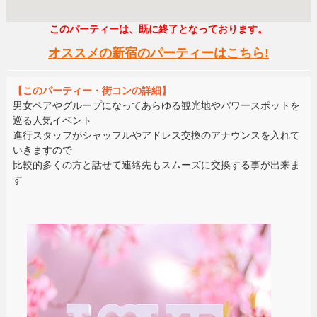
このパーティーは、既に終了となっております。
オススメの新宿のパーティーはこちら!
【このパーティー・街コンの詳細】
男女ペアやグループになってあらゆる観光地やパワースポットを
巡る人気イベント
進行スタッフがシャッフルやアドレス交換のアナウンスを入れて
いきますので
比較的多くの方と話せて連絡先もスムーズに交換する事が出来ま
す