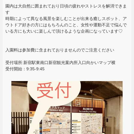
園内は大自然に囲まれており日頃の疲れやストレスを解消できま
す
時期によって異なる風景を楽しむことが出来る癒しスポット、ア
ウトドア好きの方にはもちろんのこと、女性や運動不足で悩んで
いる方にも大いに楽しんで頂けるような企画になっています♡
入園料は参加費に含まれておりませんのでご注意ください
受付場所:新宿駅東南口新宿観光案内所入口向かいマップ横
受付開始：9:35-9:45