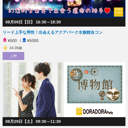
08月09日【日】 16:30～18:30
リード上手な男性！出会えるアクアパーク水族館合コン
¥500
/
¥5000
24-39歳
上野
08月29日【土】 09:30～11:30