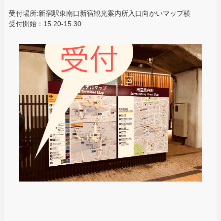
受付場所:新宿駅東南口新宿観光案内所入口向かいマップ横
受付開始：15:20-15:30