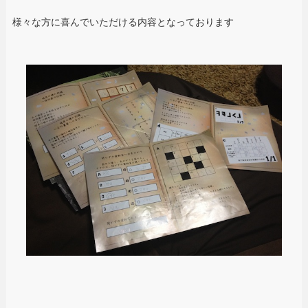
様々な方に喜んでいただける内容となっております