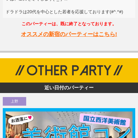
ドラドラは20代を中心とした若者を応援しております(#^.^#)
このパーティーは、既に終了となっております。
オススメの新宿のパーティーはこちら!
近い日付のパーティー
上野