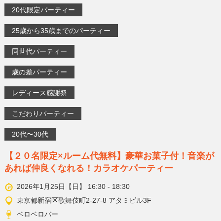
20代限定パーティー
25歳から35歳までのパーティー
同世代パーティー
歳の差パーティー
レディース感謝祭
こだわりパーティー
20代〜30代
【２０名限定×ルーム代無料】豪華お菓子付！音楽が
あれば仲良くなれる！カラオケパーティー
2026年1月25日【日】 16:30 - 18:30
東京都新宿区歌舞伎町2-27-8 アタミビル3F
ベロベロバー