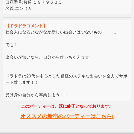
口座番号:普通 １９７９６３３
名義:エン（カ
【ドラドラコメント】
社会人になるとなかなか新しい出会いは少ないもの・・・。
でも！
出会いが無いなら、自分から作っちゃえ☆☆
ドラドラは20代を中心とした皆様のステキな出会いを全力でサポ
ート致します！！
受け身の自分から卒業しよう！！
このパーティーは、既に終了となっております。
オススメの新宿のパーティーはこちら!