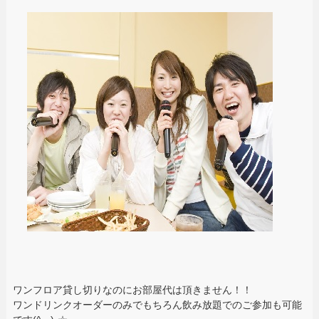
ワンフロア貸し切りなのにお部屋代は頂きません！！
ワンドリンクオーダーのみでもちろん飲み放題でのご参加も可能