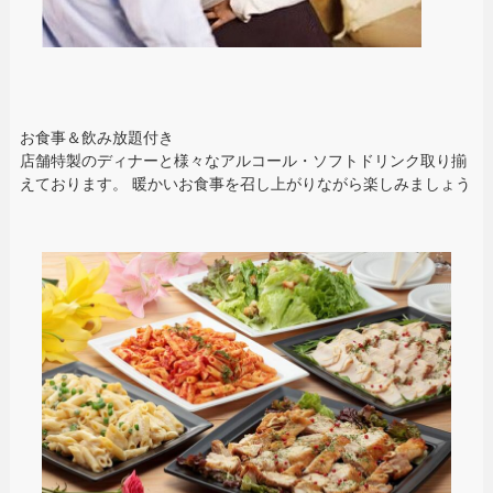
お食事＆飲み放題付き
店舗特製のディナーと様々なアルコール・ソフトドリンク取り揃
えております。 暖かいお食事を召し上がりながら楽しみましょう