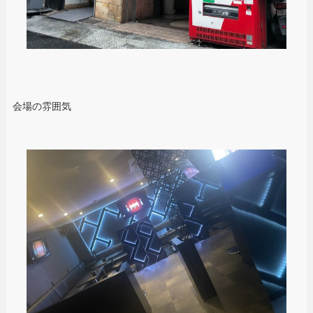
会場の雰囲気