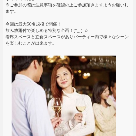
※ご参加の際は注意事項を確認の上ご参加頂きますようお願いし
ます。
今回は最大50名規模で開催！
飲み放題付で楽しめる特別な企画！(^_-)-☆
着席スペースと立食スペースがありパーティー内で様々なシーン
を楽しむことが出来ます。