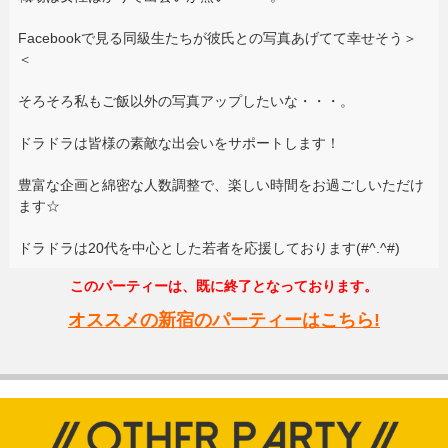
Facebookで見る同級生たちが彼氏との写真あげてて幸せそう＞
＜
そろそろ私もご飯以外の写真アップしたいな・・・。
ドラドラは皆様の素敵な出会いをサポートします！
豊富な企画と綿密な人数調整で、楽しい時間をお過ごしいただけ
ます☆
ドラドラは20代を中心とした若者を応援しております(#^.^#)
このパーティーは、既に終了となっております。
オススメの新宿のパーティーはこちら!