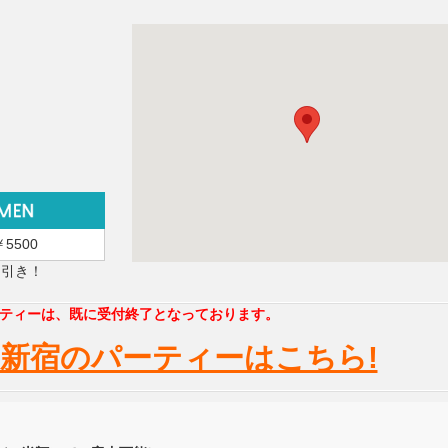
￥5500
円引き！
ティーは、既に受付終了となっております。
新宿のパーティーはこちら!