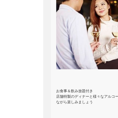
お食事＆飲み放題付き
店舗特製のディナーと様々なアルコー
ながら楽しみましょう