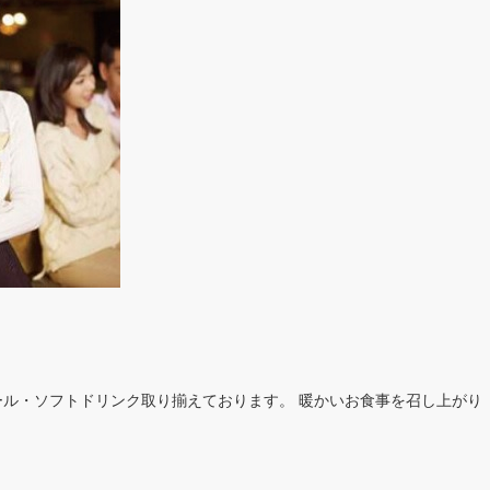
ル・ソフトドリンク取り揃えております。 暖かいお食事を召し上がり