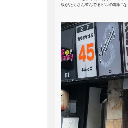
板がたくさん並んでるビルの3階にな