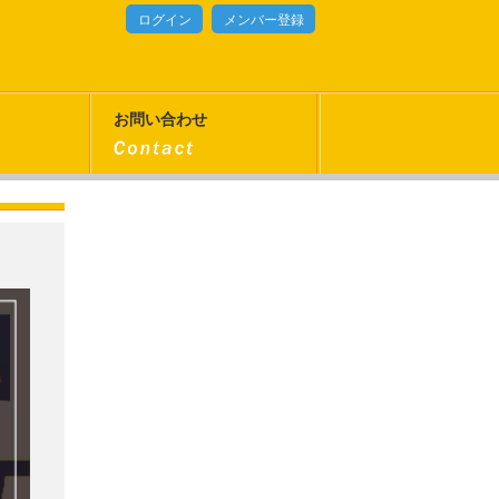
ログイン
メンバー登録
お問い合わせ