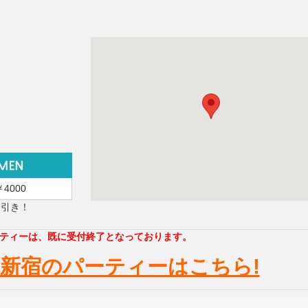
￥4000
円引き！
ティーは、既に受付終了となっております。
新宿のパーティーはこちら!