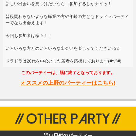
新しい出会いを見つけたいなら、参加するしかナイっ！
普段関わらないような職業の方や年齢の方ともドラドラパーティ
ーでなら出会えます！
今回も参加者は様々！！
いろいろな方とのいろいろな出会いを楽しんでくださいね☆
ドラドラは20代を中心とした若者を応援しております(#^.^#)
このパーティーは、既に終了となっております。
オススメの上野のパーティーはこちら!
近い日付のパーティー