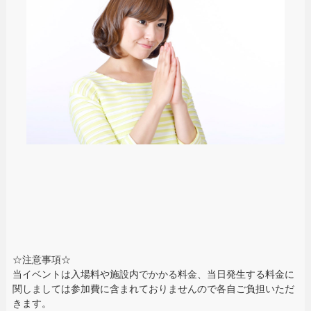
☆注意事項☆
当イベントは入場料や施設内でかかる料金、当日発生する料金に
関しましては参加費に含まれておりませんので各自ご負担いただ
きます。