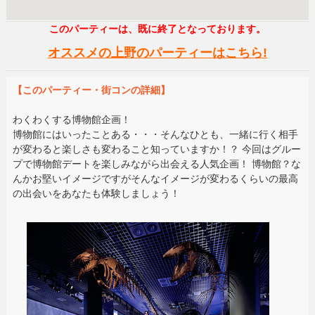
このパーティーは、既に終了となっております。
オススメの上野のパーティーはこちら!
【このパーティー・街コンの詳細】
わくわくする博物館企画！
博物館にはいったことある・・・そんなひとも、一緒に行く相手
が変わると楽しさも変わること知っていますか！？ 今回はグルー
プで博物館デートを楽しみながら出会える人気企画！ 博物館？な
んかお堅いイメージですがそんなイメージが変わるくらいの最高
の出会いをあなたも体験しましょう！