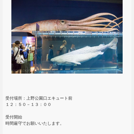
受付場所：上野公園口エキュート前
１２：５０－１３：００
受付開始
時間厳守でお願いいたします。