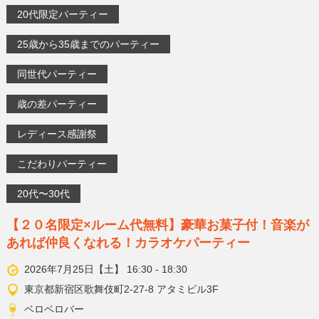
20代限定パーティー
25歳から35歳までのパーティー
同世代パーティー
歳の差パーティー
レディース感謝祭
こだわりパーティー
20代〜30代
【２０名限定×ルーム代無料】豪華お菓子付！音楽が
あれば仲良くなれる！カラオケパーティー
2026年7月25日【土】 16:30 - 18:30
東京都新宿区歌舞伎町2-27-8 アタミビル3F
ベロベロバー