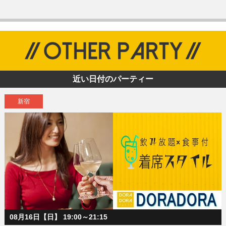
近い日付のパーティー
新宿
08月16日【日】 19:00～21:15