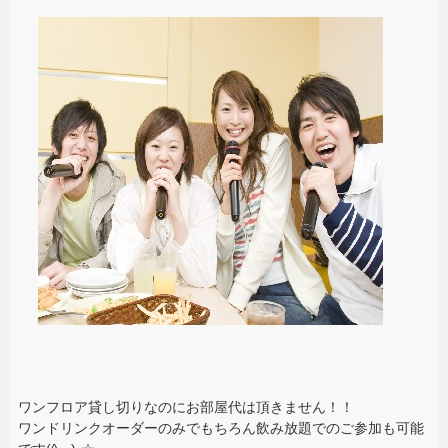
ワンフロア貸し切りなのにお部屋代は頂きません！！
ワンドリンクオーダーのみでもちろん飲み放題でのご参加も可能