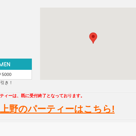
￥5000
円引き！
ティーは、既に受付終了となっております。
上野のパーティーはこちら!