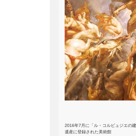
2016年7月に「ル・コルビュジエ
遺産に登録された美術館