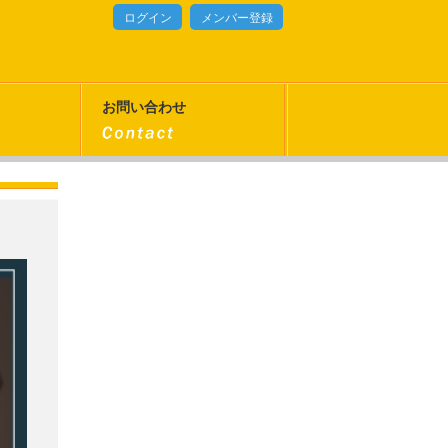
ログイン
メンバー登録
お問い合わせ