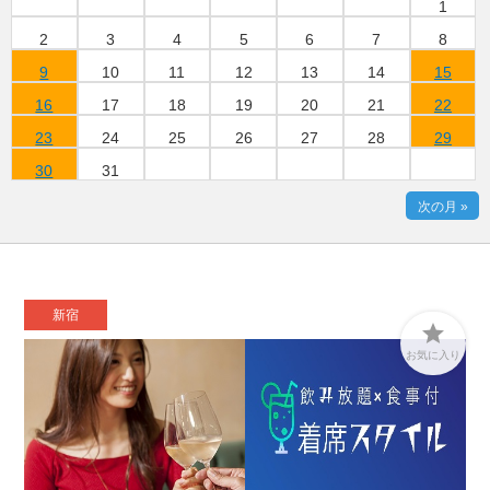
1
2
3
4
5
6
7
8
9
10
11
12
13
14
15
16
17
18
19
20
21
22
23
24
25
26
27
28
29
30
31
次の月 »
新宿

お気に入り