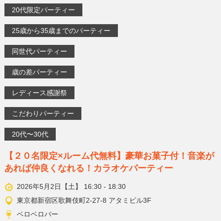
20代限定パーティー
25歳から35歳までのパーティー
同世代パーティー
歳の差パーティー
レディース感謝祭
こだわりパーティー
20代〜30代
【２０名限定×ルーム代無料】豪華お菓子付！音楽が
あれば仲良くなれる！カラオケパーティー
2026年5月2日【土】 16:30 - 18:30
東京都新宿区歌舞伎町2-27-8 アタミビル3F
ベロベロバー