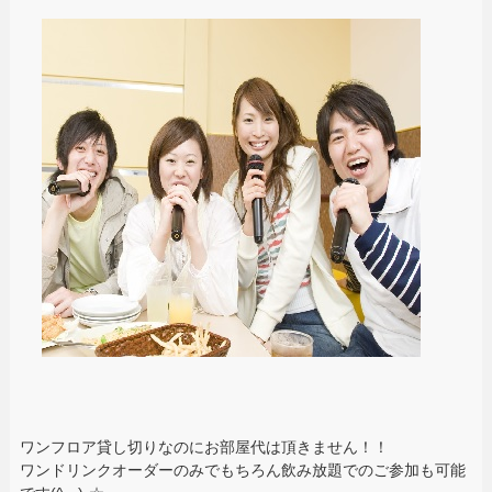
ワンフロア貸し切りなのにお部屋代は頂きません！！
ワンドリンクオーダーのみでもちろん飲み放題でのご参加も可能