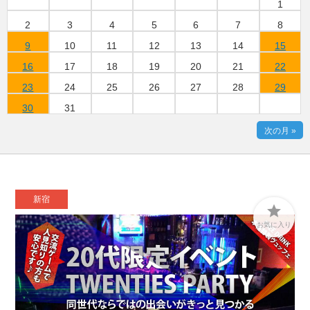
1
2
3
4
5
6
7
8
9
10
11
12
13
14
15
16
17
18
19
20
21
22
23
24
25
26
27
28
29
30
31
次の月 »
新宿

お気に入り