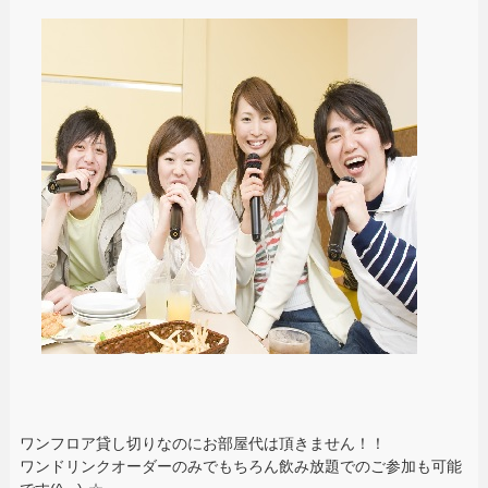
ワンフロア貸し切りなのにお部屋代は頂きません！！
ワンドリンクオーダーのみでもちろん飲み放題でのご参加も可能