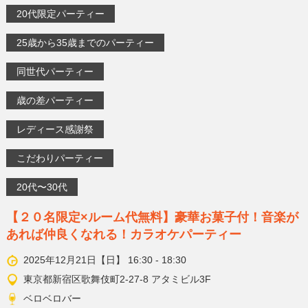
20代限定パーティー
25歳から35歳までのパーティー
同世代パーティー
歳の差パーティー
レディース感謝祭
こだわりパーティー
20代〜30代
【２０名限定×ルーム代無料】豪華お菓子付！音楽が
あれば仲良くなれる！カラオケパーティー
2025年12月21日【日】 16:30 - 18:30
東京都新宿区歌舞伎町2-27-8 アタミビル3F
ベロベロバー