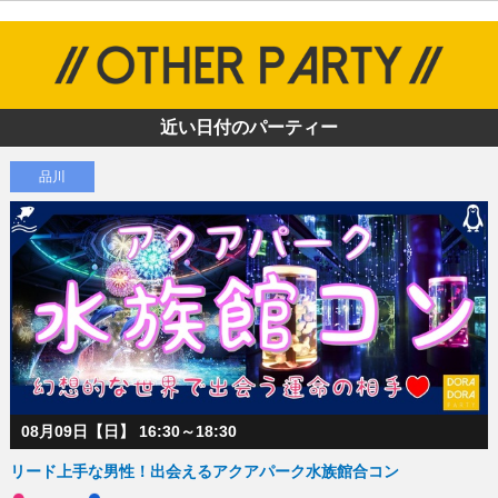
近い日付のパーティー
品川
08月09日【日】 16:30～18:30
リード上手な男性！出会えるアクアパーク水族館合コン