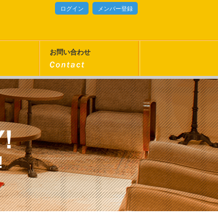
ログイン
メンバー登録
お問い合わせ