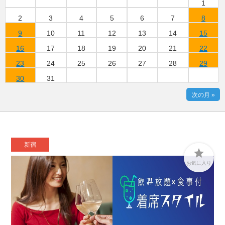
1
2
3
4
5
6
7
8
9
10
11
12
13
14
15
16
17
18
19
20
21
22
23
24
25
26
27
28
29
30
31
次の月 »
新宿

お気に入り