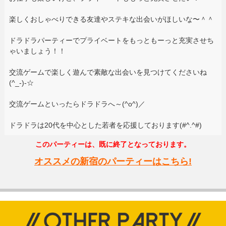
楽しくおしゃべりできる友達やステキな出会いがほしいな〜＾＾
ドラドラパーティーでプライベートをもっともーっと充実させち
ゃいましょう！！
交流ゲームで楽しく遊んで素敵な出会いを見つけてくださいね
(^_-)-☆
交流ゲームといったらドラドラへ～(^o^)／
ドラドラは20代を中心とした若者を応援しております(#^.^#)
このパーティーは、既に終了となっております。
オススメの新宿のパーティーはこちら!