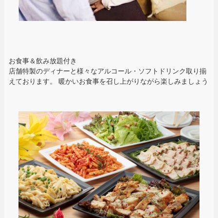
お食事＆飲み放題付き
店舗特製のディナーと様々なアルコール・ソフトドリンク取り揃
えております。 暖かいお食事を召し上がりながら楽しみましょう