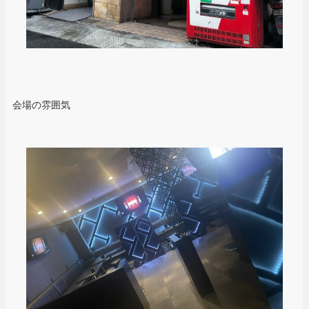
会場の雰囲気