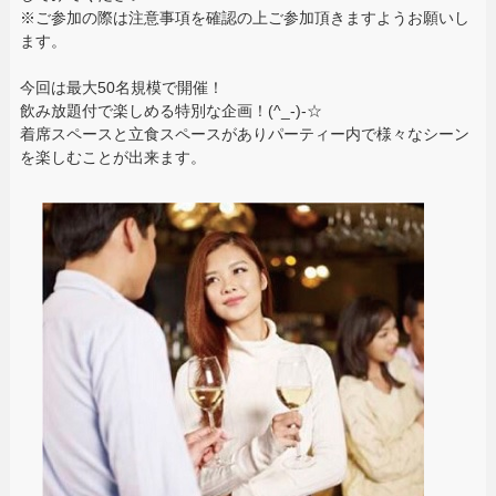
※ご参加の際は注意事項を確認の上ご参加頂きますようお願いし
ます。
今回は最大50名規模で開催！
飲み放題付で楽しめる特別な企画！(^_-)-☆
着席スペースと立食スペースがありパーティー内で様々なシーン
を楽しむことが出来ます。