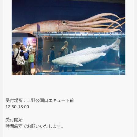
受付場所：上野公園口エキュート前
12:50-13:00
受付開始
時間厳守でお願いいたします。