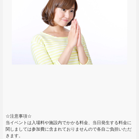
☆注意事項☆
当イベントは入場料や施設内でかかる料金、当日発生する料金に
関しましては参加費に含まれておりませんので各自ご負担いただ
きます。