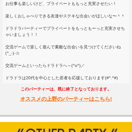
お仕事も楽しいけど、プライベートももっと充実させたい！
楽しくおしゃべりできる友達やステキな出会いがほしいな〜＾＾
ドラドラパーティーでプライベートをもっともーっと充実させち
ゃいましょう！！
交流ゲームで楽しく遊んで素敵な出会いを見つけてくださいね
(^_-)-☆
交流ゲームといったらドラドラへ～(^o^)／
ドラドラは20代を中心とした若者を応援しております(#^.^#)
このパーティーは、既に終了となっております。
オススメの上野のパーティーはこちら!