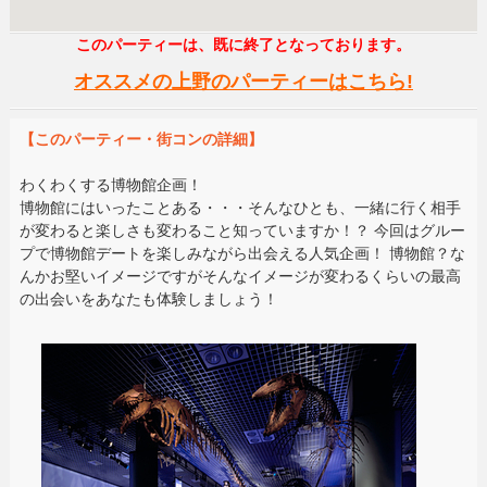
このパーティーは、既に終了となっております。
オススメの上野のパーティーはこちら!
【このパーティー・街コンの詳細】
わくわくする博物館企画！
博物館にはいったことある・・・そんなひとも、一緒に行く相手
が変わると楽しさも変わること知っていますか！？ 今回はグルー
プで博物館デートを楽しみながら出会える人気企画！ 博物館？な
んかお堅いイメージですがそんなイメージが変わるくらいの最高
の出会いをあなたも体験しましょう！