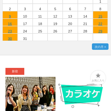
1
2
3
4
5
6
7
8
9
10
11
12
13
14
15
16
17
18
19
20
21
22
23
24
25
26
27
28
29
30
31
次の月 »
新宿

お気に入り