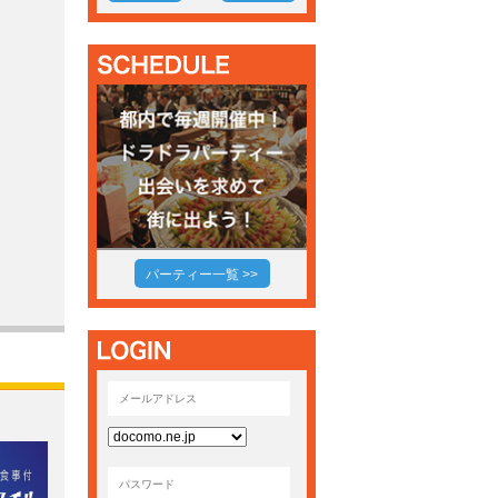
パーティー一覧 >>