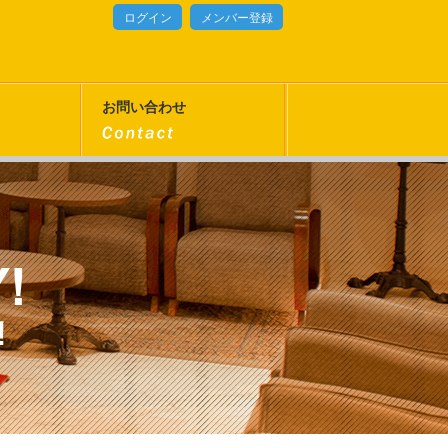
ログイン
メンバー登録
お問い合わせ