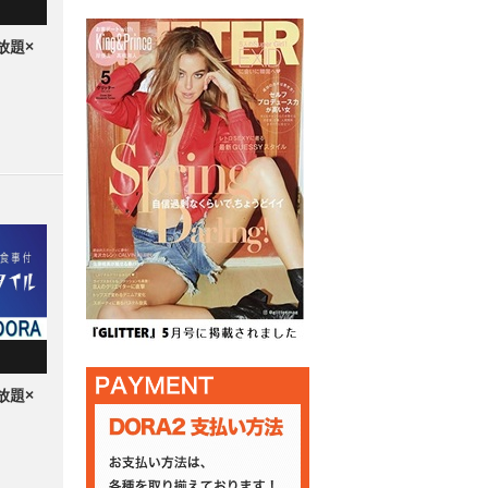
放題×
放題×